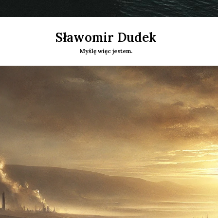
Sławomir Dudek
Myślę więc jestem.