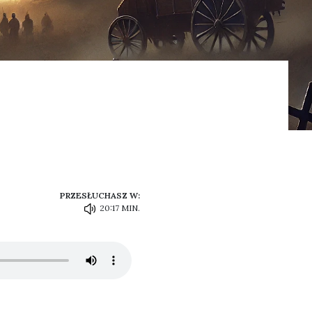
PRZESŁUCHASZ W:
20:17 MIN.