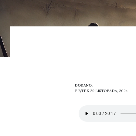
DODANO:
PIĄTEK 29 LISTOPADA, 2024