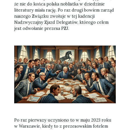
że nie do końca polska noblistka w dziedzinie
literatury miała rację. Po raz drugi bowiem zarząd
naszego Związku zwołuje w tej kadencji
Nadzwyczajny Zjazd Delegatów, którego celem
jest odwołanie prezesa PZJ.
Po raz pierwszy uczyniono to w maju 2023 roku
w Warszawie, kiedy to z prezesowskim fotelem