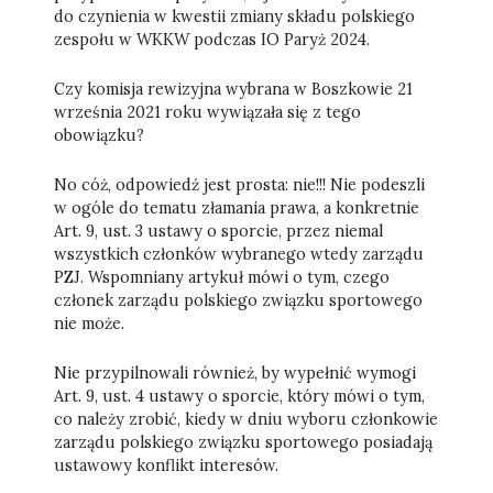
do czynienia w kwestii zmiany składu polskiego
zespołu w WKKW podczas IO Paryż 2024.
Czy komisja rewizyjna wybrana w Boszkowie 21
września 2021 roku wywiązała się z tego
obowiązku?
No cóż, odpowiedź jest prosta: nie!!! Nie podeszli
w ogóle do tematu złamania prawa, a konkretnie
Art. 9, ust. 3 ustawy o sporcie, przez niemal
wszystkich członków wybranego wtedy zarządu
PZJ. Wspomniany artykuł mówi o tym, czego
członek zarządu polskiego związku sportowego
nie może.
Nie przypilnowali również, by wypełnić wymogi
Art. 9, ust. 4 ustawy o sporcie, który mówi o tym,
co należy zrobić, kiedy w dniu wyboru członkowie
zarządu polskiego związku sportowego posiadają
ustawowy konflikt interesów.