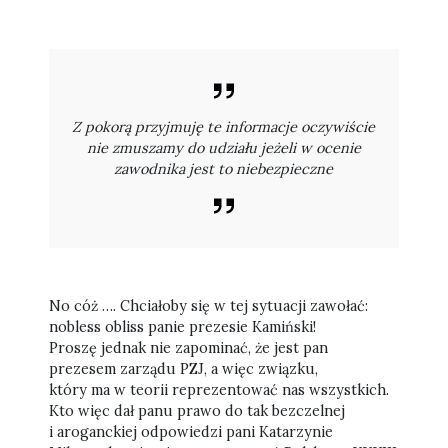
Z pokorą przyjmuję te informacje oczywiście
nie zmuszamy do udziału jeżeli w ocenie
zawodnika jest to niebezpieczne
No cóż …. Chciałoby się w tej sytuacji zawołać:
nobless obliss panie prezesie Kamiński!
Proszę jednak nie zapominać, że jest pan
prezesem zarządu PZJ, a więc związku,
który ma w teorii reprezentować nas wszystkich.
Kto więc dał panu prawo do tak bezczelnej
i aroganckiej odpowiedzi pani Katarzynie