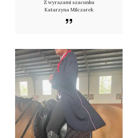
Z wyrazami szacunku
Katarzyna Milczarek