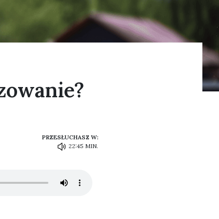
zowanie?
PRZESŁUCHASZ W:
22:45 MIN.