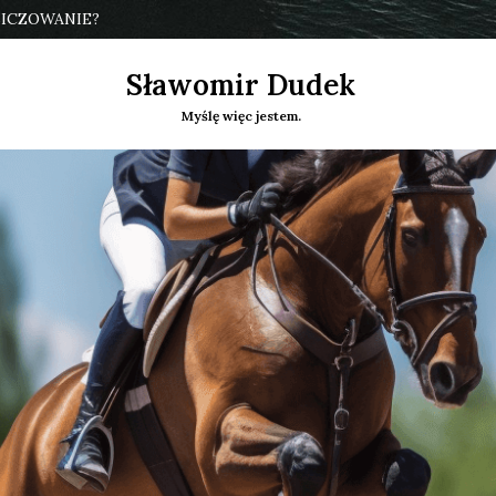
ICZOWANIE?
Sławomir Dudek
Myślę więc jestem.