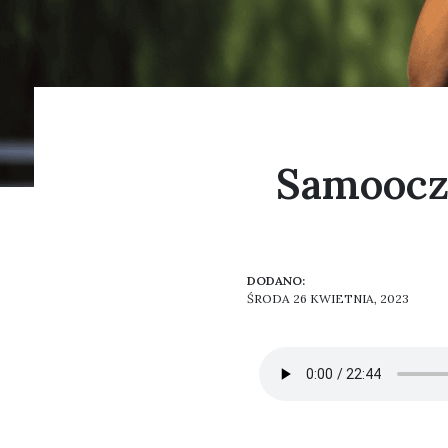
Samoocz
DODANO:
ŚRODA 26 KWIETNIA, 2023