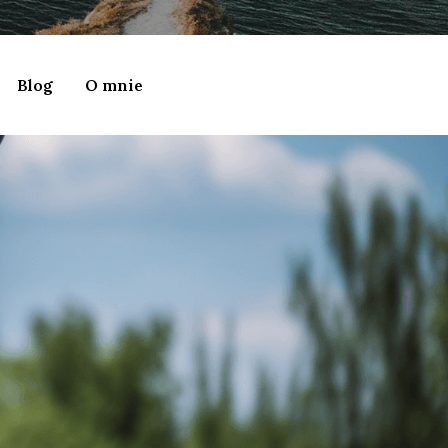
Blog
O mnie